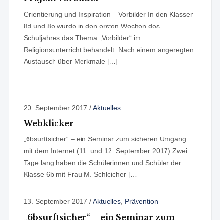
Orientierung und Inspiration – Vorbilder In den Klassen
8d und 8e wurde in den ersten Wochen des
Schuljahres das Thema „Vorbilder“ im
Religionsunterricht behandelt. Nach einem angeregten
Austausch über Merkmale […]
20. September 2017
/
Aktuelles
Webklicker
„6bsurftsicher“ – ein Seminar zum sicheren Umgang
mit dem Internet (11. und 12. September 2017) Zwei
Tage lang haben die Schülerinnen und Schüler der
Klasse 6b mit Frau M. Schleicher […]
13. September 2017
/
Aktuelles
,
Prävention
„6bsurftsicher“ – ein Seminar zum