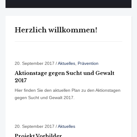
Herzlich willkommen!
20. September 2017
/
Aktuelles
,
Prävention
Aktionstage gegen Sucht und Gewalt
2017
Hier finden Sie den aktuellen Plan zu den Aktionstagen
gegen Sucht und Gewalt 2017.
20. September 2017
/
Aktuelles
Projekt Vorbilder