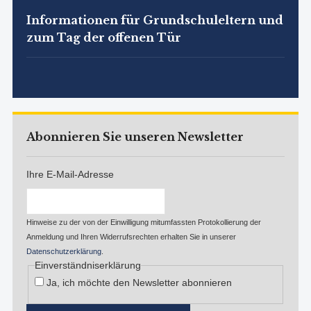
Informationen für Grundschuleltern und
zum Tag der offenen Tür
Abonnieren Sie unseren Newsletter
Ihre E-Mail-Adresse
Hinweise zu der von der Einwilligung mitumfassten Protokollierung der
Anmeldung und Ihren Widerrufsrechten erhalten Sie in unserer
Datenschutzerklärung
.
Einverständniserklärung
Ja, ich möchte den Newsletter abonnieren