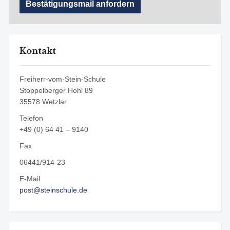
Kontakt
Freiherr-vom-Stein-Schule
Stoppelberger Hohl 89
35578 Wetzlar
Telefon
+49 (0) 64 41 – 9140
Fax
06441/914-23
E-Mail
post@steinschule.de