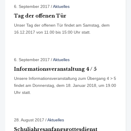
6. September 2017
/
Aktuelles
Tag der offenen Tür
Unser Tag der offenen Tür findet am Samstag, dem
16.12.2017 von 11.00 bis 15:00 Uhr statt.
6. September 2017
/
Aktuelles
Informationsveranstaltung 4 / 5
Unsere Informationsveranstaltung zum Übergang 4 > 5
findet am Donnerstag, dem 18. Januar 2018, um 19.00
Uhr statt.
28. August 2017
/
Aktuelles
Schuljahresanfangsgottesdienst