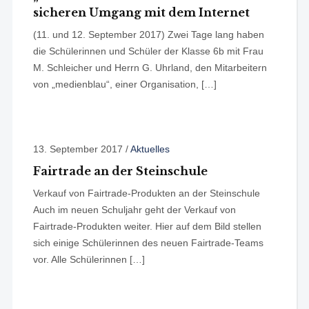
sicheren Umgang mit dem Internet
(11. und 12. September 2017) Zwei Tage lang haben
die Schülerinnen und Schüler der Klasse 6b mit Frau
M. Schleicher und Herrn G. Uhrland, den Mitarbeitern
von „medienblau“, einer Organisation, […]
13. September 2017
/
Aktuelles
Fairtrade an der Steinschule
Verkauf von Fairtrade-Produkten an der Steinschule
Auch im neuen Schuljahr geht der Verkauf von
Fairtrade-Produkten weiter. Hier auf dem Bild stellen
sich einige Schülerinnen des neuen Fairtrade-Teams
vor. Alle Schülerinnen […]