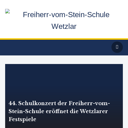
44. Schulkonzert der Freiherr-vom-
Stein-Schule eröffnet die Wetzlarer
Festspiele