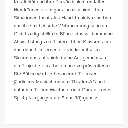
Kreativität und ihre Persönlichkeit entfalten.
Hier können sie in ganz unterschiedlichen
Situationen theatrales Handeln aktiv erproben
und ihre ästhetische Wahrnehmung schulen.
Gleichzeitig stellt die Bühne eine willkommene
Abwechslung zum Unterricht im Klassenraum
dar, denn hier lernen die Kinder mit allen
Sinnen und auf spielerische Art, gemeinsam
ein Projekt zu erarbeiten und zu präsentieren.
Die Bühne wird insbesondere für unser
jährliches Musical, unsere Theater-AG und
natürlich für den Wahlunterricht Darstellendes
Spiel (Jahrgangsstufe 9 und 10) genutzt.