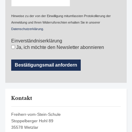
Hinweise zu der von der Einwilligung mitumfassten Protokollierung der
Anmeldung und Ihren Widerrufsrechten erhalten Sie in unserer
Datenschutzerklärung
.
Einverständniserklärung
Ja, ich möchte den Newsletter abonnieren
Kontakt
Freiherr-vom-Stein-Schule
Stoppelberger Hohl 89
35578 Wetzlar