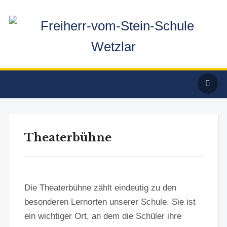
Theaterbühne
Die Theaterbühne zählt eindeutig zu den
besonderen Lernorten unserer Schule. Sie ist
ein wichtiger Ort, an dem die Schüler ihre