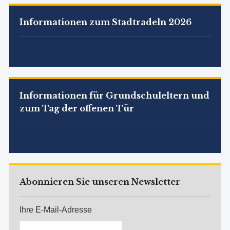
Informationen zum Stadtradeln 2026
Informationen für Grundschuleltern und
zum Tag der offenen Tür
Abonnieren Sie unseren Newsletter
Ihre E-Mail-Adresse