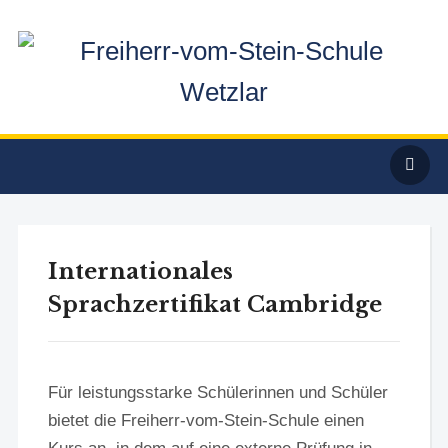
Internationales
Sprachzertifikat Cambridge
Für leistungsstarke Schülerinnen und Schüler
bietet die Freiherr-vom-Stein-Schule einen