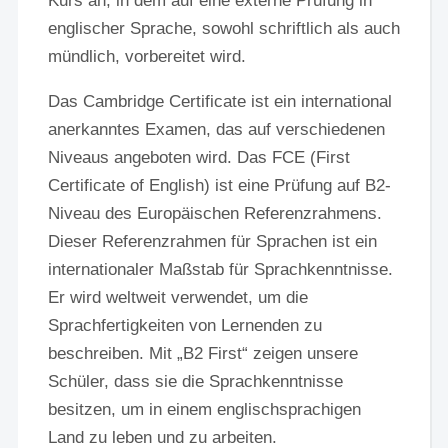
Kurs an, in dem auf eine externe Prüfung in
englischer Sprache, sowohl schriftlich als auch
mündlich, vorbereitet wird.
Das Cambridge Certificate ist ein international
anerkanntes Examen, das auf verschiedenen
Niveaus angeboten wird. Das FCE (First
Certificate of English) ist eine Prüfung auf B2-
Niveau des Europäischen Referenzrahmens.
Dieser Referenzrahmen für Sprachen ist ein
internationaler Maßstab für Sprachkenntnisse.
Er wird weltweit verwendet, um die
Sprachfertigkeiten von Lernenden zu
beschreiben. Mit „B2 First“ zeigen unsere
Schüler, dass sie die Sprachkenntnisse
besitzen, um in einem englischsprachigen
Land zu leben und zu arbeiten.