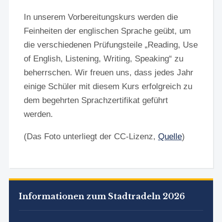
In unserem Vorbereitungskurs werden die
Feinheiten der englischen Sprache geübt, um
die verschiedenen Prüfungsteile „Reading, Use
of English, Listening, Writing, Speaking“ zu
beherrschen. Wir freuen uns, dass jedes Jahr
einige Schüler mit diesem Kurs erfolgreich zu
dem begehrten Sprachzertifikat geführt
werden.
(Das Foto unterliegt der CC-Lizenz,
Quelle
)
Informationen zum Stadtradeln 2026