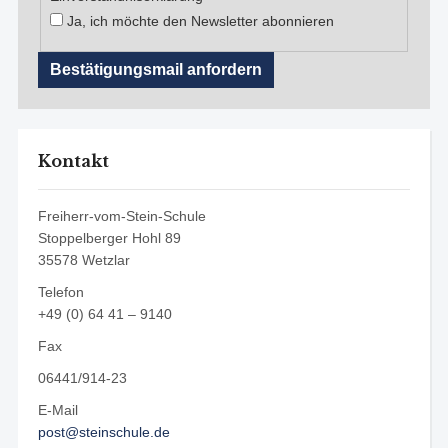
Ja, ich möchte den Newsletter abonnieren
Kontakt
Freiherr-vom-Stein-Schule
Stoppelberger Hohl 89
35578 Wetzlar
Telefon
+49 (0) 64 41 – 9140
Fax
06441/914-23
E-Mail
post@steinschule.de