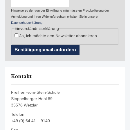
Hinweise zu der von der Einwilligung mitumfassten Protokollierung der
Anmeldung und Ihren Widerrufsrechten erhalten Sie in unserer
Datenschutzerklärung
.
Einverständniserklärung
Ja, ich möchte den Newsletter abonnieren
Kontakt
Freiherr-vom-Stein-Schule
Stoppelberger Hohl 89
35578 Wetzlar
Telefon
+49 (0) 64 41 – 9140