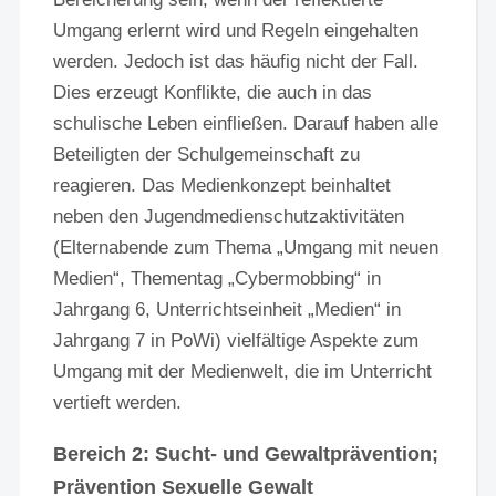
Umgang erlernt wird und Regeln eingehalten
werden. Jedoch ist das häufig nicht der Fall.
Dies erzeugt Konflikte, die auch in das
schulische Leben einfließen. Darauf haben alle
Beteiligten der Schulgemeinschaft zu
reagieren. Das Medienkonzept beinhaltet
neben den Jugendmedienschutzaktivitäten
(Elternabende zum Thema „Umgang mit neuen
Medien“, Thementag „Cybermobbing“ in
Jahrgang 6, Unterrichtseinheit „Medien“ in
Jahrgang 7 in PoWi) vielfältige Aspekte zum
Umgang mit der Medienwelt, die im Unterricht
vertieft werden.
Bereich 2: Sucht- und Gewaltprävention;
Prävention Sexuelle Gewalt