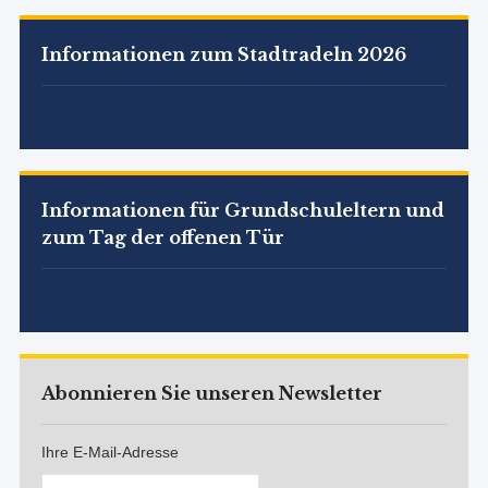
Informationen zum Stadtradeln 2026
Informationen für Grundschuleltern und
zum Tag der offenen Tür
Abonnieren Sie unseren Newsletter
Ihre E-Mail-Adresse