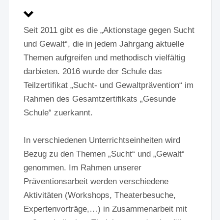
Seit 2011 gibt es die „Aktionstage gegen Sucht
und Gewalt“, die in jedem Jahrgang aktuelle
Themen aufgreifen und methodisch vielfältig
darbieten. 2016 wurde der Schule das
Teilzertifikat „Sucht- und Gewaltprävention“ im
Rahmen des Gesamtzertifikats „Gesunde
Schule“ zuerkannt.
In verschiedenen Unterrichtseinheiten wird
Bezug zu den Themen „Sucht“ und „Gewalt“
genommen. Im Rahmen unserer
Präventionsarbeit werden verschiedene
Aktivitäten (Workshops, Theaterbesuche,
Expertenvorträge,…) in Zusammenarbeit mit