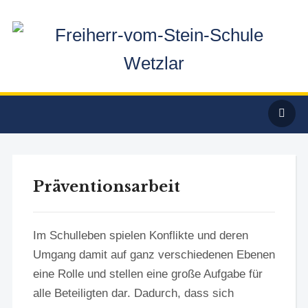
Präventionsarbeit
Im Schulleben spielen Konflikte und deren
Umgang damit auf ganz verschiedenen Ebenen
eine Rolle und stellen eine große Aufgabe für
alle Beteiligten dar. Dadurch, dass sich