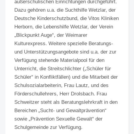
außerschulischen Einrichtungen durchgeführt.
Dazu gehören u.a. die Suchthilfe Wetzlar, der
Deutsche Kinderschutzbund, die Vitos Kliniken
Herborn, die Lebenshilfe Wetzlar, der Verein
„Blickpunkt Auge“, der Weimarer
Kulturexpress. Weitere spezielle Beratungs-
und Unterstützungsangebote sind u.a. der zur
Verfügung stehende Materialpool für den
Unterricht, die Streitschlichter („Schüler für
Schüler“ in Konfliktfällen) und die Mitarbeit der
Schulsozialarbeiterin, Frau Lautz, und des
Förderschullehrers, Herr Drolsbach. Frau
Schweitzer steht als Beratungslehrkraft in den
Bereichen „Sucht- und Gewaltprävention“
sowie „Prävention Sexuelle Gewalt“ der
Schulgemeinde zur Verfügung.