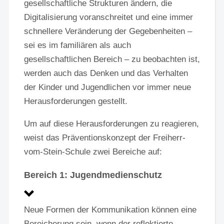
gesellschaftliche Strukturen ändern, die
Digitalisierung voranschreitet und eine immer
schnellere Veränderung der Gegebenheiten –
sei es im familiären als auch
gesellschaftlichen Bereich – zu beobachten ist,
werden auch das Denken und das Verhalten
der Kinder und Jugendlichen vor immer neue
Herausforderungen gestellt.
Um auf diese Herausforderungen zu reagieren,
weist das Präventionskonzept der Freiherr-
vom-Stein-Schule zwei Bereiche auf:
Bereich 1: Jugendmedienschutz
Neue Formen der Kommunikation können eine
Bereicherung sein, wenn der reflektierte