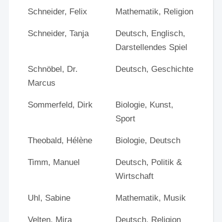
Schneider, Felix
Mathematik, Religion
Schneider, Tanja
Deutsch, Englisch,
Darstellendes Spiel
Schnöbel, Dr.
Deutsch, Geschichte
Marcus
Sommerfeld, Dirk
Biologie, Kunst,
Sport
Theobald, Hélène
Biologie, Deutsch
Timm, Manuel
Deutsch, Politik &
Wirtschaft
Uhl, Sabine
Mathematik, Musik
Velten, Mira
Deutsch, Religion