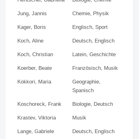
Jung, Jannis
Chemie, Physik
Kager, Boris
Englisch, Sport
Koch, Aline
Deutsch, Englisch
Koch, Christian
Latein, Geschichte
Koerber, Beate
Französisch, Musik
Kokkori, Maria
Geographie,
Spanisch
Koschoreck, Frank
Biologie, Deutsch
Krastev, Viktoria
Musik
Lange, Gabriele
Deutsch, Englisch