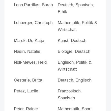
Leon Parrillas, Sarah
Deutsch, Spanisch,
Ethik
Lohberger, Christoph
Mathematik, Politik &
Wirtschaft
Marek, Dr. Katja
Kunst, Deutsch
Nasiri, Natalie
Biologie, Deutsch
Noll-Mewes, Heidi
Englisch, Politik &
Wirtschaft
Oesterle, Britta
Deutsch, Englisch
Perez, Lucile
Französisch,
Spanisch
Peter, Rainer
Mathematik, Sport