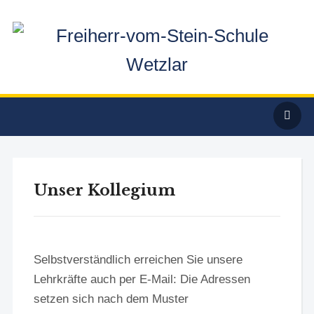
Unser Kollegium
Selbstverständlich erreichen Sie unsere
Lehrkräfte auch per E-Mail: Die Adressen
setzen sich nach dem Muster