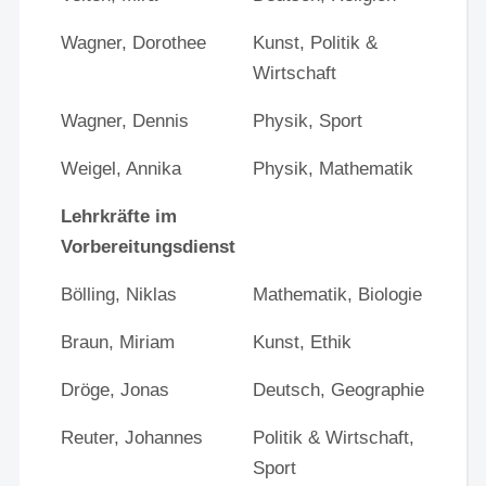
Wagner, Dorothee
Kunst, Politik &
Wirtschaft
Wagner, Dennis
Physik, Sport
Weigel, Annika
Physik, Mathematik
Lehrkräfte im
Vorbereitungsdienst
Bölling, Niklas
Mathematik, Biologie
Braun, Miriam
Kunst, Ethik
Dröge, Jonas
Deutsch, Geographie
Reuter, Johannes
Politik & Wirtschaft,
Sport