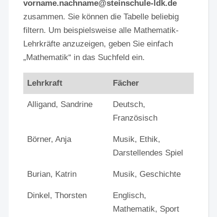
vorname.nachname@steinschule-ldk.de
zusammen. Sie können die Tabelle beliebig
filtern. Um beispielsweise alle Mathematik-
Lehrkräfte anzuzeigen, geben Sie einfach
„Mathematik“ in das Suchfeld ein.
Lehrkraft
Fächer
Alligand, Sandrine
Deutsch,
Französisch
Börner, Anja
Musik, Ethik,
Darstellendes Spiel
Burian, Katrin
Musik, Geschichte
Dinkel, Thorsten
Englisch,
Mathematik, Sport