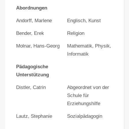
Abordnungen
Andorff, Marlene
Englisch, Kunst
Bender, Erek
Religion
Molnar, Hans-Georg
Mathematik, Physik,
Informatik
Pädagogische
Unterstützung
Distler, Catrin
Abgeordnet von der
Schule für
Erziehungshilfe
Lautz, Stephanie
Sozialpädagogin