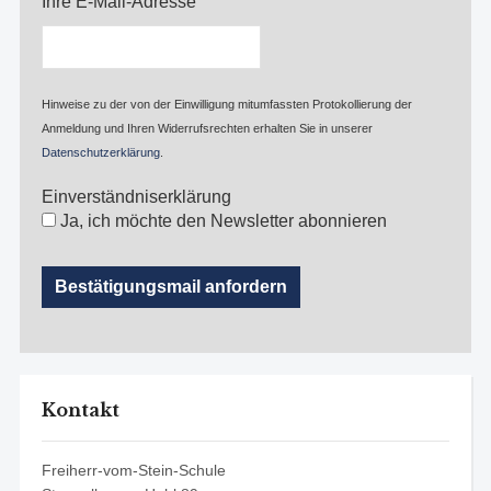
Ihre E-Mail-Adresse
Hinweise zu der von der Einwilligung mitumfassten Protokollierung der
Anmeldung und Ihren Widerrufsrechten erhalten Sie in unserer
Datenschutzerklärung
.
Einverständniserklärung
Ja, ich möchte den Newsletter abonnieren
Kontakt
Freiherr-vom-Stein-Schule