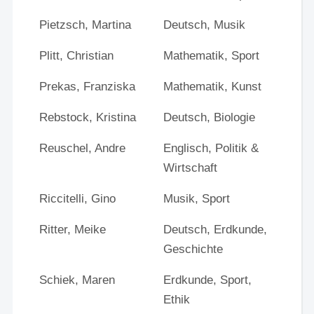
Pietzsch, Martina
Deutsch, Musik
Plitt, Christian
Mathematik, Sport
Prekas, Franziska
Mathematik, Kunst
Rebstock, Kristina
Deutsch, Biologie
Reuschel, Andre
Englisch, Politik &
Wirtschaft
Riccitelli, Gino
Musik, Sport
Ritter, Meike
Deutsch, Erdkunde,
Geschichte
Schiek, Maren
Erdkunde, Sport,
Ethik