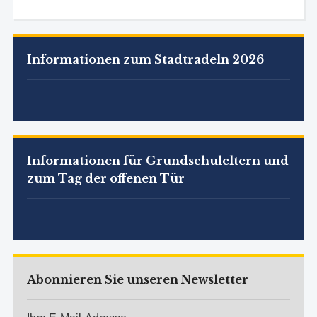
Informationen zum Stadtradeln 2026
Informationen für Grundschuleltern und
zum Tag der offenen Tür
Abonnieren Sie unseren Newsletter