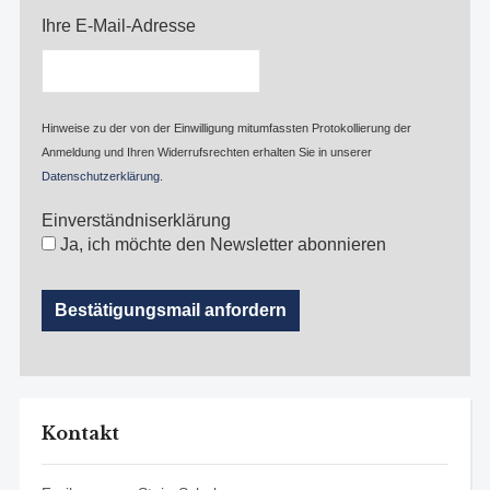
Ihre E-Mail-Adresse
Hinweise zu der von der Einwilligung mitumfassten Protokollierung der
Anmeldung und Ihren Widerrufsrechten erhalten Sie in unserer
Datenschutzerklärung
.
Einverständniserklärung
Ja, ich möchte den Newsletter abonnieren
Kontakt