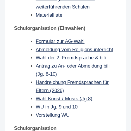
weiterführenden Schulen
Materialliste
Schulorganisation (Einwahlen)
Formular zur AG-Wahl
Abmeldung vom Religionsunterricht
Wahl der 2. Fremdsprache & bili
Antrag zu An- oder Abmeldung bili
(Jg. 8-10)
Handreichung Fremdsprachen für
Eltern (2026)
Wahl Kunst / Musik (Jg 8)
WU in Jg. 9 und 10
Vorstellung WU
Schulorganisation