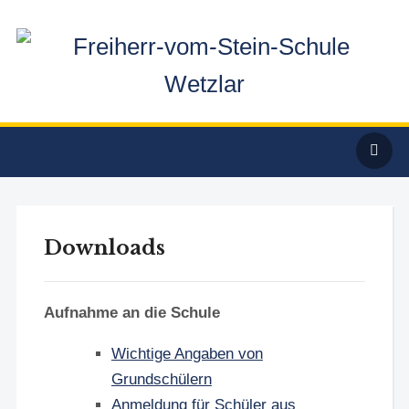
Downloads
Aufnahme an die Schule
Wichtige Angaben von
Grundschülern
Anmeldung für Schüler aus