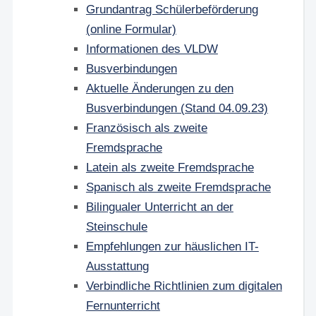
Grundantrag Schülerbeförderung
(online Formular)
Informationen des VLDW
Busverbindungen
Aktuelle Änderungen zu den
Busverbindungen (Stand 04.09.23)
Französisch als zweite
Fremdsprache
Latein als zweite Fremdsprache
Spanisch als zweite Fremdsprache
Bilingualer Unterricht an der
Steinschule
Empfehlungen zur häuslichen IT-
Ausstattung
Verbindliche Richtlinien zum digitalen
Fernunterricht