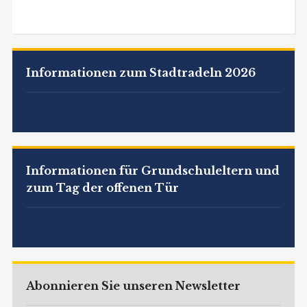
Informationen zum Stadtradeln 2026
Informationen für Grundschuleltern und
zum Tag der offenen Tür
Abonnieren Sie unseren Newsletter