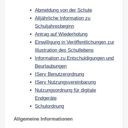
Abmeldung von der Schule
Alljährliche Information zu
Schuljahresbeginn
Antrag auf Wiederholung
Einwilligung in Veröffentlichungen zur
Illustration des Schullebens
Information zu Entschuldigungen und
Beurlaubungen
IServ Benutzerordnung
IServ Nutzungsvereinbarung
Nutzungsordnung für digitale
Endgeräte
Schulordnung
Allgemeine Informationen