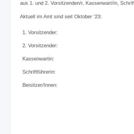
aus 1. und 2. Vorsitzenden/r, Kassenwart/in, Schrif
Aktuell im Amt sind seit Oktober ’23:
1. Vorsitzender:
2. Vorsitzender:
Kassenwartin:
Schriftführerin:
Beisitzer/Innen: