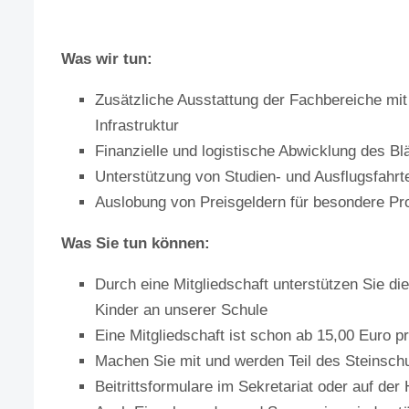
Was wir tun:
Zusätzliche Ausstattung der Fachbereiche mit
Infrastruktur
Finanzielle und logistische Abwicklung des Bl
Unterstützung von Studien- und Ausflugsfahr
Auslobung von Preisgeldern für besondere Pr
Was Sie tun können:
Durch eine Mitgliedschaft unterstützen Sie die
Kinder an unserer Schule
Eine Mitgliedschaft ist schon ab 15,00 Euro p
Machen Sie mit und werden Teil des Steins
Beitrittsformulare im Sekretariat oder auf 