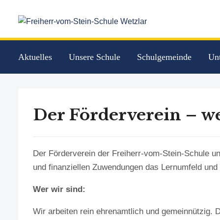
Aktuelles
Unsere Schule
Schulgemeinde
Unt
Der Förderverein – we
Der Förderverein der Freiherr-vom-Stein-Schule unt
und finanziellen Zuwendungen das Lernumfeld und 
Wer wir sind:
Wir arbeiten rein ehrenamtlich und gemeinnützig. D