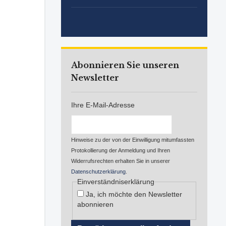
Abonnieren Sie unseren
Newsletter
Ihre E-Mail-Adresse
Hinweise zu der von der Einwilligung mitumfassten
Protokollierung der Anmeldung und Ihren
Widerrufsrechten erhalten Sie in unserer
Datenschutzerklärung
.
Einverständniserklärung
Ja, ich möchte den Newsletter
abonnieren