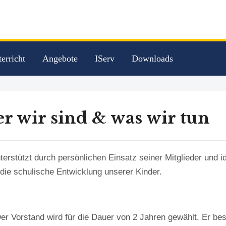
erricht
Angebote
IServ
Downloads
r wir sind & was wir tun
erstützt durch persönlichen Einsatz seiner Mitglieder und i
die schulische Entwicklung unserer Kinder.
er Vorstand wird für die Dauer von 2 Jahren gewählt. Er bes