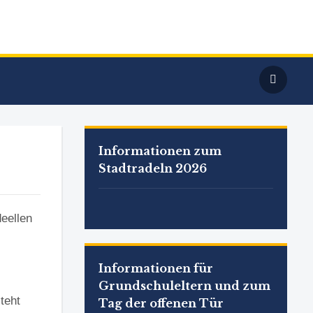
Informationen zum
Stadtradeln 2026
deellen
Informationen für
Grundschuleltern und zum
teht
Tag der offenen Tür