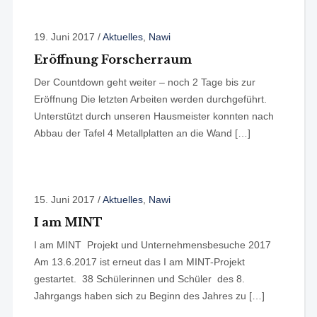
19. Juni 2017
/
Aktuelles
,
Nawi
Eröffnung Forscherraum
Der Countdown geht weiter – noch 2 Tage bis zur
Eröffnung Die letzten Arbeiten werden durchgeführt.
Unterstützt durch unseren Hausmeister konnten nach
Abbau der Tafel 4 Metallplatten an die Wand […]
15. Juni 2017
/
Aktuelles
,
Nawi
I am MINT
I am MINT Projekt und Unternehmensbesuche 2017
Am 13.6.2017 ist erneut das I am MINT-Projekt
gestartet. 38 Schülerinnen und Schüler des 8.
Jahrgangs haben sich zu Beginn des Jahres zu […]