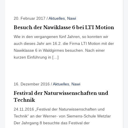
20. Februar 2017
/
Aktuelles
,
Nawi
Besuch der Nawiklasse 6 bei LTI Motion
Wie in den vergangenen fünf Jahren, so konnten wir
auch dieses Jahr am 16.2. die Firma LTI Motion mit der
Nawiklasse 6 in Waldgirmes besuchen. Nach einer
kurzen Einführung in […]
16. Dezember 2016
/
Aktuelles
,
Nawi
Festival der Naturwissenschaften und
Technik
24.11.2016 „Festival der Naturwissenschaften und
Technik“ an der Werner- von Siemens-Schule Wetzlar
Der Jahrgang 8 besuchte das Festival der