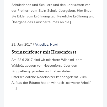
Schülerinnen und Schülern und den Lehrkräften von
der Freiherr-vom-Stein-Schule übergeben. Hier finden
Sie Bilder vom Eröffnungstag. Feierliche Eröffnung und
Übergabe des Forscherraumes an die […]
23. Juni 2017
/
Aktuelles
,
Nawi
Steinzeitfeuer mit Hessenforst
Am 22.6.2017 sind wir mit Herrn Wilhelmi, dem
Waldpädagogen von Hessenforst, über den
Stoppelberg gelaufen und haben dabei
unterschiedliche Nadelhölzer kennengelernt. Zum
Aufbau der Bäume haben wir nach „schwerer Arbeit“
[…]