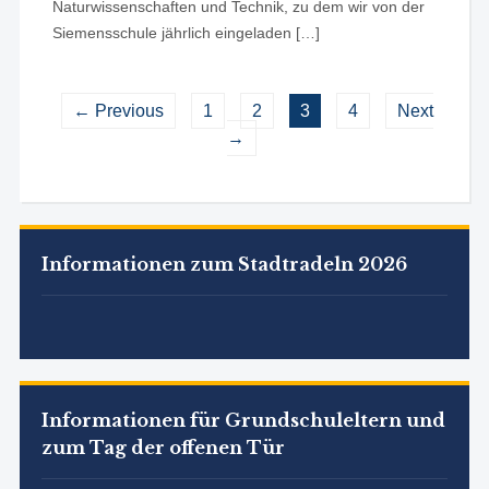
Naturwissenschaften und Technik, zu dem wir von der
Siemensschule jährlich eingeladen […]
← Previous
1
2
3
4
Next
→
Informationen zum Stadtradeln 2026
Informationen für Grundschuleltern und
zum Tag der offenen Tür