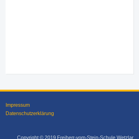
Impressum
Datenschutzerklärung
Copyright © 2019 Freiherr-vom-Stein-Schule Wetzlar