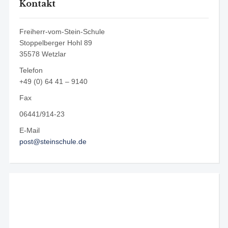
Kontakt
Freiherr-vom-Stein-Schule
Stoppelberger Hohl 89
35578 Wetzlar
Telefon
+49 (0) 64 41 – 9140
Fax
06441/914-23
E-Mail
post@steinschule.de