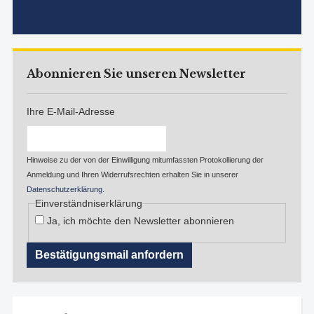
Abonnieren Sie unseren Newsletter
Ihre E-Mail-Adresse
Hinweise zu der von der Einwilligung mitumfassten Protokollierung der
Anmeldung und Ihren Widerrufsrechten erhalten Sie in unserer
Datenschutzerklärung
.
Einverständniserklärung
Ja, ich möchte den Newsletter abonnieren