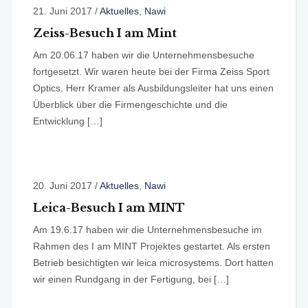
21. Juni 2017
/
Aktuelles
,
Nawi
Zeiss-Besuch I am Mint
Am 20.06.17 haben wir die Unternehmensbesuche
fortgesetzt. Wir waren heute bei der Firma Zeiss Sport
Optics. Herr Kramer als Ausbildungsleiter hat uns einen
Überblick über die Firmengeschichte und die
Entwicklung […]
20. Juni 2017
/
Aktuelles
,
Nawi
Leica-Besuch I am MINT
Am 19.6.17 haben wir die Unternehmensbesuche im
Rahmen des I am MINT Projektes gestartet. Als ersten
Betrieb besichtigten wir leica microsystems. Dort hatten
wir einen Rundgang in der Fertigung, bei […]