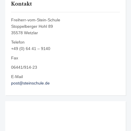
Kontakt
Freiherr-vom-Stein-Schule
Stoppelberger Hohl 89
35578 Wetzlar
Telefon
+49 (0) 64 41 – 9140
Fax
06441/914-23
E-Mail
post@steinschule.de