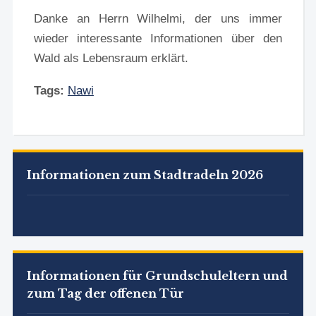
Danke an Herrn Wilhelmi, der uns immer
wieder interessante Informationen über den
Wald als Lebensraum erklärt.
Tags:
Nawi
Informationen zum Stadtradeln 2026
Informationen für Grundschuleltern und
zum Tag der offenen Tür