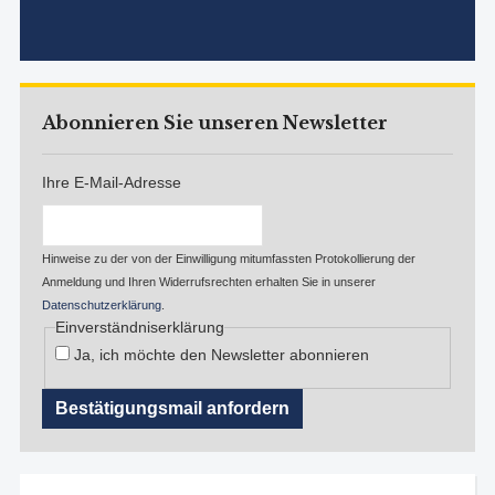
Abonnieren Sie unseren Newsletter
Ihre E-Mail-Adresse
Hinweise zu der von der Einwilligung mitumfassten Protokollierung der
Anmeldung und Ihren Widerrufsrechten erhalten Sie in unserer
Datenschutzerklärung
.
Einverständniserklärung
Ja, ich möchte den Newsletter abonnieren