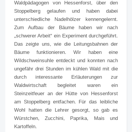
Waldpädagogen von Hessenforst, über den
Stoppelberg gelaufen und haben dabei
unterschiedliche Nadelhölzer kennengelernt.
Zum Aufbau der Bäume haben wir nach
„schwerer Arbeit“ ein Experiment durchgeführt.
Das zeigte uns, wie die Leitungsbahnen der
Bäume funktionieren. Wir haben eine
Wildschweinsuhle entdeckt und konnten nach
ungefähr drei Stunden im kühlen Wald mit die
durch interessante Erläuterungen zur
Waldwirtschaft begleitet waren ein
Steinzeitfeuer an der Hütte von Hessenforst
am Stoppelberg entfachen. Für das leibliche
Wohl hatten die Lehrer gesorgt, so gab es
Würstchen, Zucchini, Paprika, Mais und
Kartoffeln.