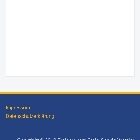
Impressum
Datenschutzerklärung