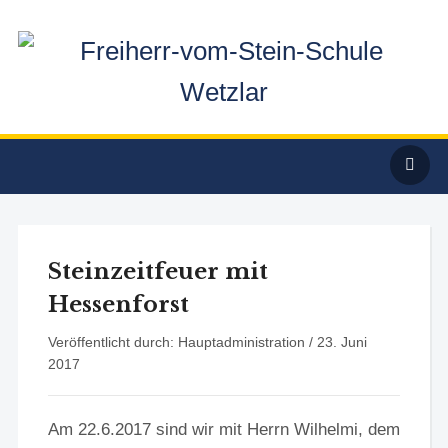
Steinzeitfeuer mit
Hessenforst
Veröffentlicht durch: Hauptadministration /
23. Juni
2017
Am 22.6.2017 sind wir mit Herrn Wilhelmi, dem