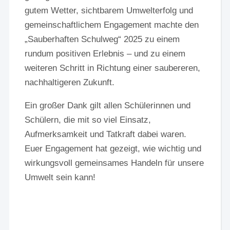
gutem Wetter, sichtbarem Umwelterfolg und
gemeinschaftlichem Engagement machte den
„Sauberhaften Schulweg“ 2025 zu einem
rundum positiven Erlebnis – und zu einem
weiteren Schritt in Richtung einer saubereren,
nachhaltigeren Zukunft.
Ein großer Dank gilt allen Schülerinnen und
Schülern, die mit so viel Einsatz,
Aufmerksamkeit und Tatkraft dabei waren.
Euer Engagement hat gezeigt, wie wichtig und
wirkungsvoll gemeinsames Handeln für unsere
Umwelt sein kann!