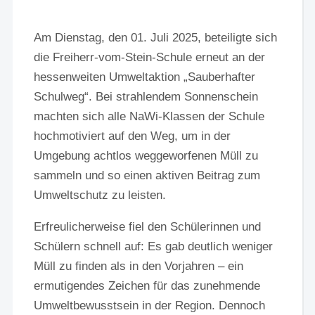
Am Dienstag, den 01. Juli 2025, beteiligte sich
die Freiherr-vom-Stein-Schule erneut an der
hessenweiten Umweltaktion „Sauberhafter
Schulweg“. Bei strahlendem Sonnenschein
machten sich alle NaWi-Klassen der Schule
hochmotiviert auf den Weg, um in der
Umgebung achtlos weggeworfenen Müll zu
sammeln und so einen aktiven Beitrag zum
Umweltschutz zu leisten.
Erfreulicherweise fiel den Schülerinnen und
Schülern schnell auf: Es gab deutlich weniger
Müll zu finden als in den Vorjahren – ein
ermutigendes Zeichen für das zunehmende
Umweltbewusstsein in der Region. Dennoch