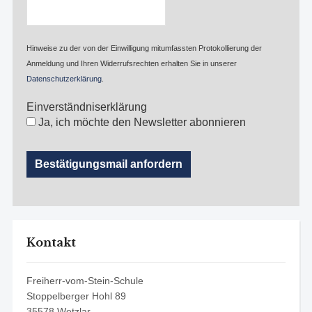
Hinweise zu der von der Einwilligung mitumfassten Protokollierung der
Anmeldung und Ihren Widerrufsrechten erhalten Sie in unserer
Datenschutzerklärung
.
Einverständniserklärung
Ja, ich möchte den Newsletter abonnieren
Kontakt
Freiherr-vom-Stein-Schule
Stoppelberger Hohl 89
35578 Wetzlar