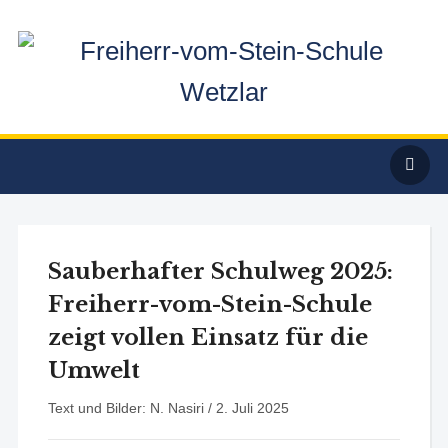
Sauberhafter Schulweg 2025:
Freiherr-vom-Stein-Schule
zeigt vollen Einsatz für die
Umwelt
Text und Bilder: N. Nasiri /
2. Juli 2025