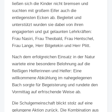
ließen sich die Kinder nicht bremsen und
suchten mit großem Eifer auch die
entlegensten Ecken ab. Begleitet und
unterstützt wurden sie dabei von ihren
engagierten und gut gelaunten Lehrkräften:
Frau Nasiri, Frau Theobald, Frau Hentschel,
Frau Lange, Herr Bilgetekin und Herr Plitt.
Nach dem erfolgreichen Einsatz in der Natur
wartete eine besondere Belohnung auf die
fleißigen Helferinnen und Helfer: Eine
willkommene Abkühlung im nahegelegenen
Bach sorgte für Begeisterung und rundete den
Vormittag auf erfrischende Weise ab.
Die Schulgemeinschaft blickt stolz auf eine
gelungene Aktion zurück. Die Kombination aus