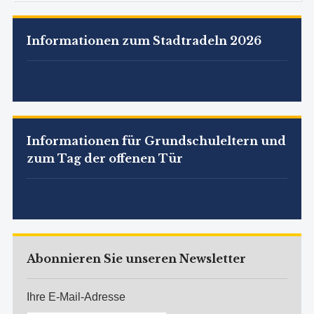
Informationen zum Stadtradeln 2026
Informationen für Grundschuleltern und
zum Tag der offenen Tür
Abonnieren Sie unseren Newsletter
Ihre E-Mail-Adresse