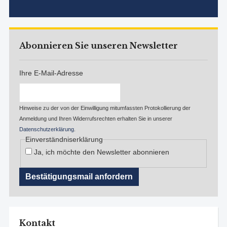
Abonnieren Sie unseren Newsletter
Ihre E-Mail-Adresse
Hinweise zu der von der Einwilligung mitumfassten Protokollierung der
Anmeldung und Ihren Widerrufsrechten erhalten Sie in unserer
Datenschutzerklärung
.
Einverständniserklärung
Ja, ich möchte den Newsletter abonnieren
Kontakt