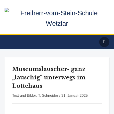
Museumslauscher- ganz
„lauschig“ unterwegs im
Lottehaus
Text und Bilder: T. Schneider /
31. Januar 2025