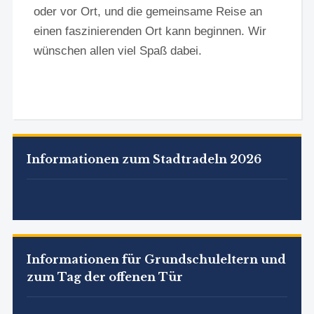
oder vor Ort, und die gemeinsame Reise an
einen faszinierenden Ort kann beginnen. Wir
wünschen allen viel Spaß dabei.
Informationen zum Stadtradeln 2026
Informationen für Grundschuleltern und
zum Tag der offenen Tür