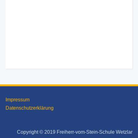
Impressum
Datenschutzerklärung
Copyright © 2019 Freiherr-vom-Stein-Schule Wetzlar