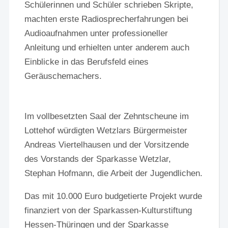
Schülerinnen und Schüler schrieben Skripte,
machten erste Radiosprecherfahrungen bei
Audioaufnahmen unter professioneller
Anleitung und erhielten unter anderem auch
Einblicke in das Berufsfeld eines
Geräuschemachers.
Im vollbesetzten Saal der Zehntscheune im
Lottehof würdigten Wetzlars Bürgermeister
Andreas Viertelhausen und der Vorsitzende
des Vorstands der Sparkasse Wetzlar,
Stephan Hofmann, die Arbeit der Jugendlichen.
Das mit 10.000 Euro budgetierte Projekt wurde
finanziert von der Sparkassen-Kulturstiftung
Hessen-Thüringen und der Sparkasse