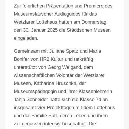
Zur feierlichen Präsentation und Premiere des
Museumslauscher Audioguides für das
Wetzlarer Lottehaus hatten am Donnerstag,
den 30. Januar 2025 die Städtischen Museen
eingeladen.
Gemeinsam mit Juliane Spatz und Maria
Bonifer von HR2 Kultur und tatkräftig
unterstützt von Georg Weigand, dem
wissenschaftlichen Volontär der Wetzlarer
Museen, Katharina Hruschka, der
Museumspädagogin und ihrer Klassenlehrerin
Tanja Schneider hatte sich die Klasse 7d an
insgesamt vier Projekttagen mit dem Lottehaus
und der Familie Buff, deren Leben und ihren
Zeitgenossen intensiv beschäftigt. Die