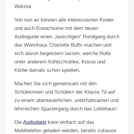
Wetzlar.
Von nun an können alle interessierten Kinder
und auch Erwachsene mit dem neuen
Audioguide einen „lauschigen“ Rundgang durch
das Wohnhaus Charlotte Buffs machen und
sich davon begeistern lassen, welche Rolle
unter anderem Kühlschränke, Küsse und
Körbe damals schon spielten.
Machen Sie sich gemeinsam mit den
Schülerinnen und Schülern der Klasse 7d auf
zu einem abenteuerlichen, unterhaltsamen und
lehrreichen Spaziergang durch das Lottehaus!
Die
Audiodatei
kann einfach auf das
Mobiltelefon geladen werden, bereits zuhause