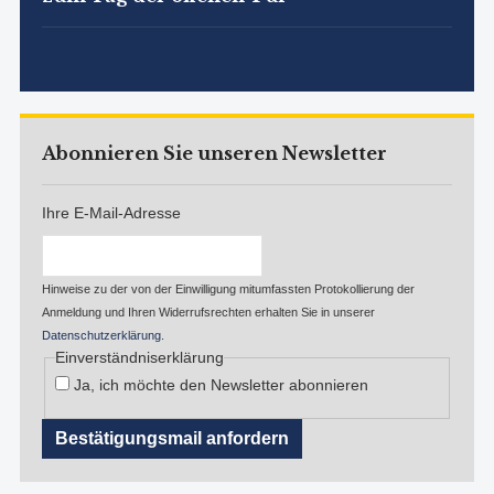
Abonnieren Sie unseren Newsletter
Ihre E-Mail-Adresse
Hinweise zu der von der Einwilligung mitumfassten Protokollierung der
Anmeldung und Ihren Widerrufsrechten erhalten Sie in unserer
Datenschutzerklärung
.
Einverständniserklärung
Ja, ich möchte den Newsletter abonnieren