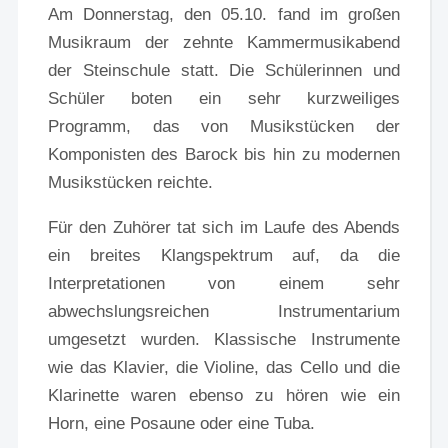
Am Donnerstag, den 05.10. fand im großen
Musikraum der zehnte Kammermusikabend
der Steinschule statt. Die Schülerinnen und
Schüler boten ein sehr kurzweiliges
Programm, das von Musikstücken der
Komponisten des Barock bis hin zu modernen
Musikstücken reichte.
Für den Zuhörer tat sich im Laufe des Abends
ein breites Klangspektrum auf, da die
Interpretationen von einem sehr
abwechslungsreichen Instrumentarium
umgesetzt wurden. Klassische Instrumente
wie das Klavier, die Violine, das Cello und die
Klarinette waren ebenso zu hören wie ein
Horn, eine Posaune oder eine Tuba.