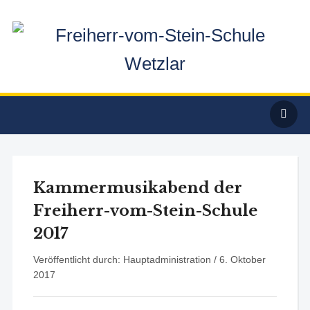
Kammermusikabend der
Freiherr-vom-Stein-Schule
2017
Veröffentlicht durch: Hauptadministration /
6. Oktober
2017