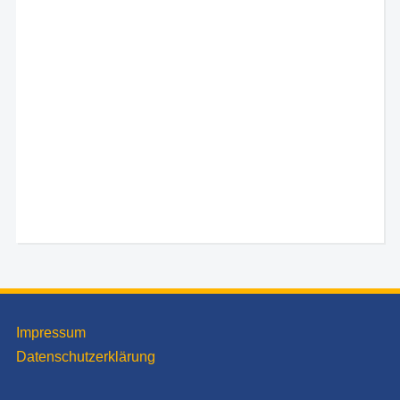
Impressum
Datenschutzerklärung