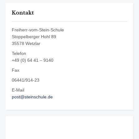
Kontakt
Freiherr-vom-Stein-Schule
Stoppelberger Hohl 89
35578 Wetzlar
Telefon
+49 (0) 64 41 – 9140
Fax
06441/914-23
E-Mail
post@steinschule.de