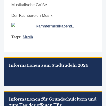
Musikalische Grüße
Der Fachbereich Musik
Tags:
Musik
Informationen zum Stadtradeln 2026
Informationen für Grundschuleltern und
zum Tag der offenen Tür