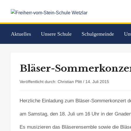
Aktuelles
Unsere Schule
Schulgemeinde
Unt
Bläser-Sommerkonze
Veröffentlicht durch: Christian Plitt /
14. Juli 2015
Herzliche Einladung zum Bläser-Sommerkonzert de
am Samstag, den 18. Juli um 16 Uhr in der Gnade
Es musizieren das Bläserensemble sowie die Bläse