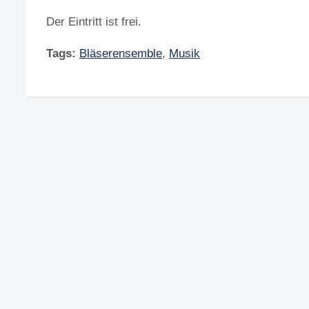
Der Eintritt ist frei.
Tags:
Bläserensemble
,
Musik