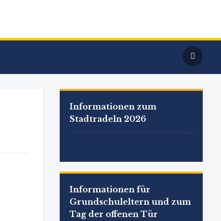
Informationen zum
Stadtradeln 2026
Informationen für
Grundschuleltern und zum
Tag der offenen Tür