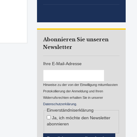
Abonnieren Sie unseren
Newsletter
Ihre E-Mail-Adresse
Hinweise zu der von der Einwilligung mitumfassten
Protokollierung der Anmeldung und Ihren
Widerrufsrechten erhalten Sie in unserer
Datenschutzerklärung
.
Einverständniserklärung
Ja, ich möchte den Newsletter
abonnieren