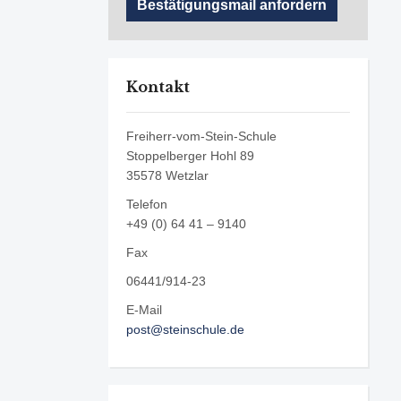
Kontakt
Freiherr-vom-Stein-Schule
Stoppelberger Hohl 89
35578 Wetzlar
Telefon
+49 (0) 64 41 – 9140
Fax
06441/914-23
E-Mail
post@steinschule.de