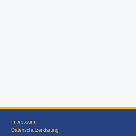
Impressum
Datenschutzerklärung