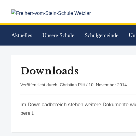
Aktuelles
Unsere Schule
Schulgemeinde
Unt
Downloads
Veröffentlicht durch: Christian Plitt /
10. November 2014
Im Downloadbereich stehen weitere Dokumente wi
bereit.