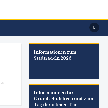
Informationen zum
Stadtradeln 2026
le
Informationen für
Grundschuleltern und zum
Tag der offenen Tür