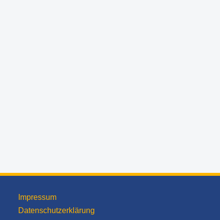
Impressum
Datenschutzerklärung