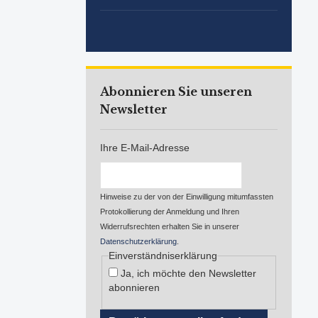
Abonnieren Sie unseren
Newsletter
Ihre E-Mail-Adresse
Hinweise zu der von der Einwilligung mitumfassten
Protokollierung der Anmeldung und Ihren
Widerrufsrechten erhalten Sie in unserer
Datenschutzerklärung
.
Einverständniserklärung
Ja, ich möchte den Newsletter
abonnieren