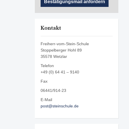
Kontakt
Freiherr-vom-Stein-Schule
Stoppelberger Hohl 89
35578 Wetzlar
Telefon
+49 (0) 64 41 – 9140
Fax
06441/914-23
E-Mail
post@steinschule.de