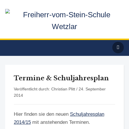
Termine & Schuljahresplan
Veröffentlicht durch: Christian Plitt /
24. September
2014
Hier finden sie den neuen
Schuljahresplan
2014/15
mit anstehenden Terminen.