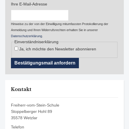
Ihre E-Mail-Adresse
Hinweise zu der von der Einwilligung mitumfassten Protokollierung der
Anmeldung und Ihren Widerrufsrechten erhalten Sie in unserer
Datenschutzerklärung
.
Einverständniserklärung
Ja, ich möchte den Newsletter abonnieren
Kontakt
Freiherr-vom-Stein-Schule
Stoppelberger Hohl 89
35578 Wetzlar
Telefon