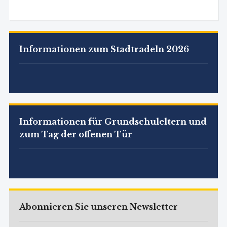
Informationen zum Stadtradeln 2026
Informationen für Grundschuleltern und
zum Tag der offenen Tür
Abonnieren Sie unseren Newsletter