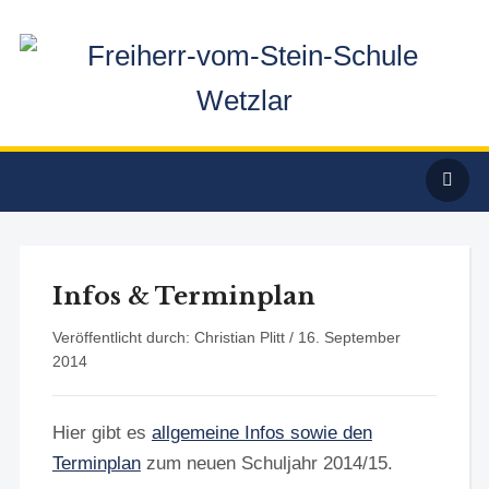
Infos & Terminplan
Veröffentlicht durch: Christian Plitt /
16. September
2014
Hier gibt es
allgemeine Infos sowie den
Terminplan
zum neuen Schuljahr 2014/15.