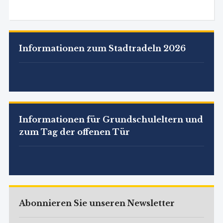
Informationen zum Stadtradeln 2026
Informationen für Grundschuleltern und
zum Tag der offenen Tür
Abonnieren Sie unseren Newsletter