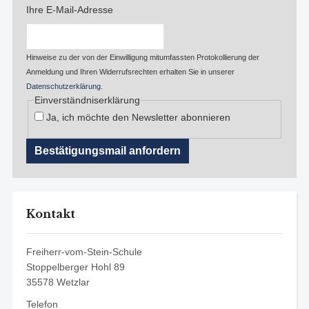
Ihre E-Mail-Adresse
Hinweise zu der von der Einwilligung mitumfassten Protokollierung der
Anmeldung und Ihren Widerrufsrechten erhalten Sie in unserer
Datenschutzerklärung
.
Einverständniserklärung
Ja, ich möchte den Newsletter abonnieren
Kontakt
Freiherr-vom-Stein-Schule
Stoppelberger Hohl 89
35578 Wetzlar
Telefon