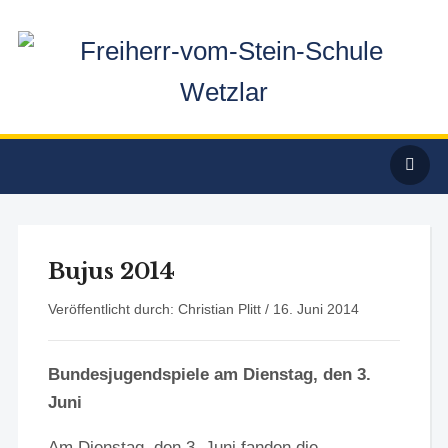
Bujus 2014
Veröffentlicht durch: Christian Plitt /
16. Juni 2014
Bundesjugendspiele am Dienstag, den 3.
Juni
Am Dienstag, den 3. Juni fanden die