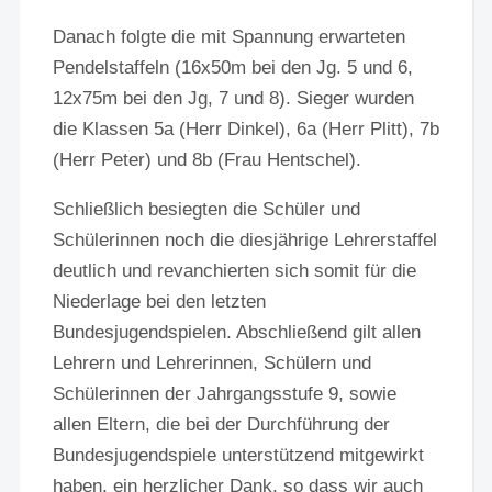
Danach folgte die mit Spannung erwarteten
Pendelstaffeln (16x50m bei den Jg. 5 und 6,
12x75m bei den Jg, 7 und 8). Sieger wurden
die Klassen 5a (Herr Dinkel), 6a (Herr Plitt), 7b
(Herr Peter) und 8b (Frau Hentschel).
Schließlich besiegten die Schüler und
Schülerinnen noch die diesjährige Lehrerstaffel
deutlich und revanchierten sich somit für die
Niederlage bei den letzten
Bundesjugendspielen. Abschließend gilt allen
Lehrern und Lehrerinnen, Schülern und
Schülerinnen der Jahrgangsstufe 9, sowie
allen Eltern, die bei der Durchführung der
Bundesjugendspiele unterstützend mitgewirkt
haben, ein herzlicher Dank, so dass wir auch