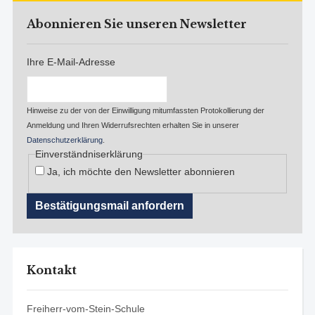
Abonnieren Sie unseren Newsletter
Ihre E-Mail-Adresse
Hinweise zu der von der Einwilligung mitumfassten Protokollierung der
Anmeldung und Ihren Widerrufsrechten erhalten Sie in unserer
Datenschutzerklärung
.
Einverständniserklärung
Ja, ich möchte den Newsletter abonnieren
Kontakt
Freiherr-vom-Stein-Schule