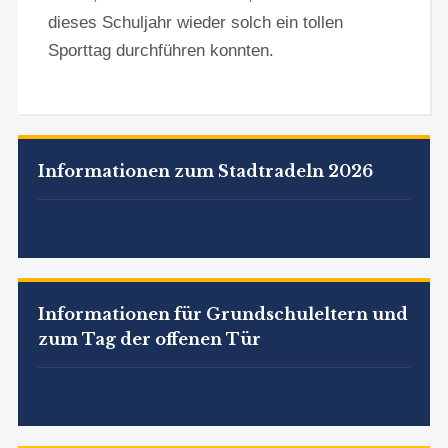
dieses Schuljahr wieder solch ein tollen
Sporttag durchführen konnten.
Informationen zum Stadtradeln 2026
Informationen für Grundschuleltern und
zum Tag der offenen Tür