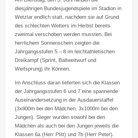
diesjährigen Bundesjugendspiele im Stadion in
Wetzlar endlich statt, nachdem sie auf Grund
des schlechten Wetters im Herbst bereits
zweimal verschoben werden mussten. Bei
herrlichem Sonnenschein zeigten die
Jahrgangsstufen 5 – 8 im leichtathletischen
Dreikampf (Sprint, Ballweitwurf und
Weitsprung) ihr Können.
Im Anschluss daran lieferten sich die Klassen
der Jahrgangsstufen 6 und 7 eine spannende
Auseinandersetzung in der Ausdauerstaffel
(3x800m bei den Mädchen, 3x1000m bei den
Jungen). Sieger wurden sowohl bei den
Mädchen als auch bei den Jungen jeweils die
Klassen 6a (Herr Plitt) und 7b (Herr Peter).