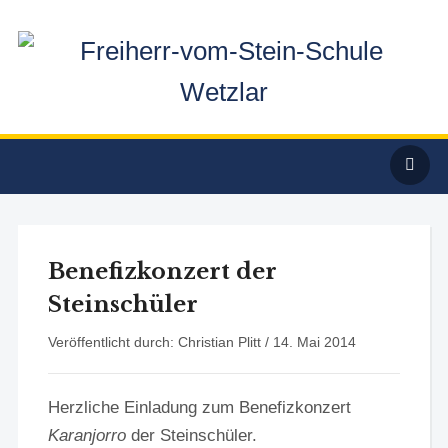
Benefizkonzert der
Steinschüler
Veröffentlicht durch: Christian Plitt /
14. Mai 2014
Herzliche Einladung zum Benefizkonzert
Karanjorro
der Steinschüler.