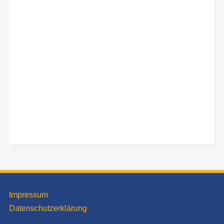
Impressum
Datenschutzerklärung