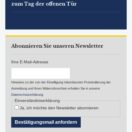
zum Tag der offenen Tür
Abonnieren Sie unseren Newsletter
Ihre E-Mail-Adresse
Hinweise zu der von der Einwilligung mitumfassten Protokollierung der
Anmeldung und Ihren Widerrufsrechten erhalten Sie in unserer
Datenschutzerklärung
.
Einverständniserklärung
Ja, ich möchte den Newsletter abonnieren