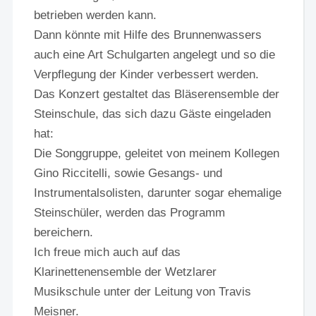
betrieben werden kann.
Dann könnte mit Hilfe des Brunnenwassers
auch eine Art Schulgarten angelegt und so die
Verpflegung der Kinder verbessert werden.
Das Konzert gestaltet das Bläserensemble der
Steinschule, das sich dazu Gäste eingeladen
hat:
Die Songgruppe, geleitet von meinem Kollegen
Gino Riccitelli, sowie Gesangs- und
Instrumentalsolisten, darunter sogar ehemalige
Steinschüler, werden das Programm
bereichern.
Ich freue mich auch auf das
Klarinettenensemble der Wetzlarer
Musikschule unter der Leitung von Travis
Meisner.