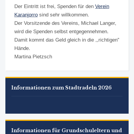
Der Eintritt ist frei, Spenden für den
Verein
Karanjorro
sind sehr willkommen.
Der Vorsitzende des Vereins, Michael Langer,
wird die Spenden selbst entgegennehmen.
Damit kommt das Geld gleich in die ,,richtigen”
Hände.
Martina Pietzsch
Informationen zum Stadtradeln 2026
Informationen für Grundschuleltern und