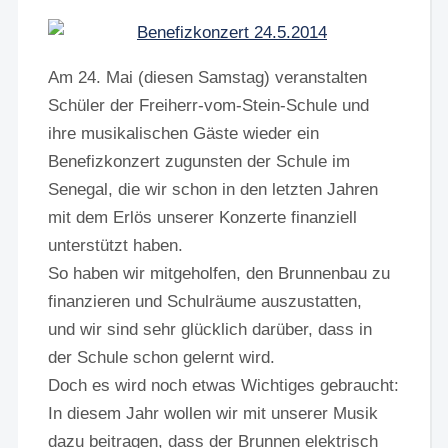
Am 24. Mai (diesen Samstag) veranstalten
Schüler der Freiherr-vom-Stein-Schule und
ihre musikalischen Gäste wieder ein
Benefizkonzert zugunsten der Schule im
Senegal, die wir schon in den letzten Jahren
mit dem Erlös unserer Konzerte finanziell
unterstützt haben.
So haben wir mitgeholfen, den Brunnenbau zu
finanzieren und Schulräume auszustatten,
und wir sind sehr glücklich darüber, dass in
der Schule schon gelernt wird.
Doch es wird noch etwas Wichtiges gebraucht:
In diesem Jahr wollen wir mit unserer Musik
dazu beitragen, dass der Brunnen elektrisch