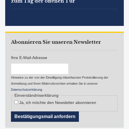
zum Tag der offenen Tür
Abonnieren Sie unseren Newsletter
Ihre E-Mail-Adresse
Hinweise zu der von der Einwilligung mitumfassten Protokollierung der
Anmeldung und Ihren Widerrufsrechten erhalten Sie in unserer
Datenschutzerklärung
.
Einverständniserklärung
Ja, ich möchte den Newsletter abonnieren