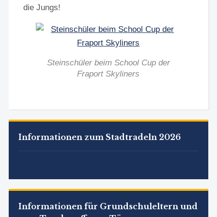
die Jungs!
Steinschüler beim School Cup der
Fraport Skyliners
Informationen zum Stadtradeln 2026
Informationen für Grundschuleltern und