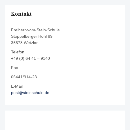
Kontakt
Freiherr-vom-Stein-Schule
Stoppelberger Hohl 89
35578 Wetzlar
Telefon
+49 (0) 64 41 – 9140
Fax
06441/914-23
E-Mail
post@steinschule.de