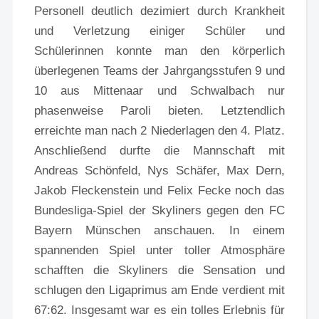
Personell deutlich dezimiert durch Krankheit
und Verletzung einiger Schüler und
Schülerinnen konnte man den körperlich
überlegenen Teams der Jahrgangsstufen 9 und
10 aus Mittenaar und Schwalbach nur
phasenweise Paroli bieten. Letztendlich
erreichte man nach 2 Niederlagen den 4. Platz.
Anschließend durfte die Mannschaft mit
Andreas Schönfeld, Nys Schäfer, Max Dern,
Jakob Fleckenstein und Felix Fecke noch das
Bundesliga-Spiel der Skyliners gegen den FC
Bayern Münschen anschauen. In einem
spannenden Spiel unter toller Atmosphäre
schafften die Skyliners die Sensation und
schlugen den Ligaprimus am Ende verdient mit
67:62. Insgesamt war es ein tolles Erlebnis für