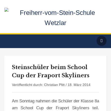
Steinschüler beim School
Cup der Fraport Skyliners
Veröffentlicht durch: Christian Plitt /
18. März 2014
Am Sonntag nahmen die Schüler der Klasse 8a
am School Cup der Fraport Skyliners teil.