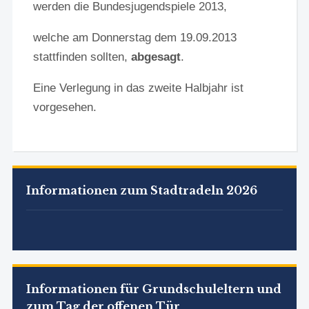
werden die Bundesjugendspiele 2013,
welche am Donnerstag dem 19.09.2013
stattfinden sollten,
abgesagt
.
Eine Verlegung in das zweite Halbjahr ist
vorgesehen.
Informationen zum Stadtradeln 2026
Informationen für Grundschuleltern und
zum Tag der offenen Tür