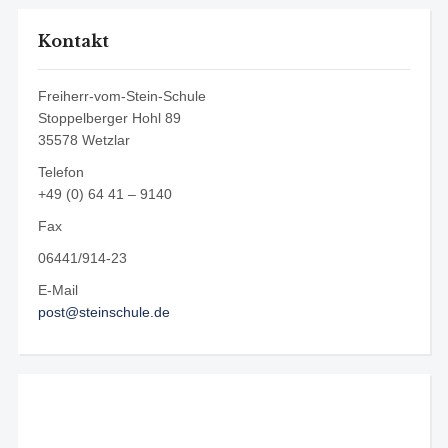
Kontakt
Freiherr-vom-Stein-Schule
Stoppelberger Hohl 89
35578 Wetzlar
Telefon
+49 (0) 64 41 – 9140
Fax
06441/914-23
E-Mail
post@steinschule.de