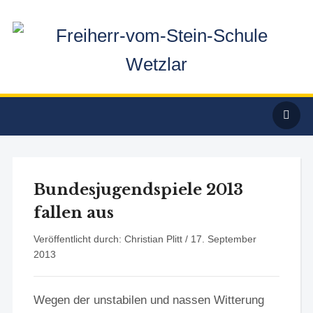
Bundesjugendspiele 2013
fallen aus
Veröffentlicht durch: Christian Plitt /
17. September
2013
Wegen der unstabilen und nassen Witterung