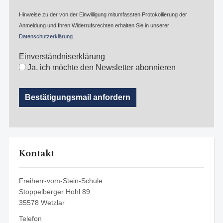
Hinweise zu der von der Einwilligung mitumfassten Protokollierung der
Anmeldung und Ihren Widerrufsrechten erhalten Sie in unserer
Datenschutzerklärung
.
Einverständniserklärung
Ja, ich möchte den Newsletter abonnieren
Kontakt
Freiherr-vom-Stein-Schule
Stoppelberger Hohl 89
35578 Wetzlar
Telefon