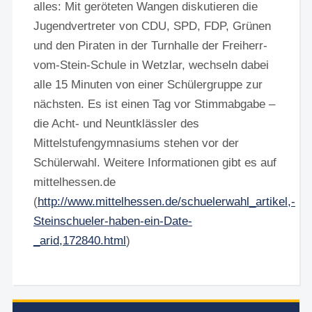
alles: Mit geröteten Wangen diskutieren die
Jugendvertreter von CDU, SPD, FDP, Grünen
und den Piraten in der Turnhalle der Freiherr-
vom-Stein-Schule in Wetzlar, wechseln dabei
alle 15 Minuten von einer Schülergruppe zur
nächsten. Es ist einen Tag vor Stimmabgabe –
die Acht- und Neuntklässler des
Mittelstufengymnasiums stehen vor der
Schülerwahl. Weitere Informationen gibt es auf
mittelhessen.de
(
http://www.mittelhessen.de/schuelerwahl_artikel,-
Steinschueler-haben-ein-Date-
_arid,172840.html
)