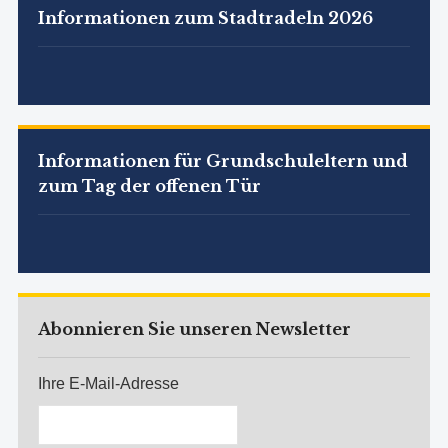
Informationen zum Stadtradeln 2026
Informationen für Grundschuleltern und
zum Tag der offenen Tür
Abonnieren Sie unseren Newsletter
Ihre E-Mail-Adresse