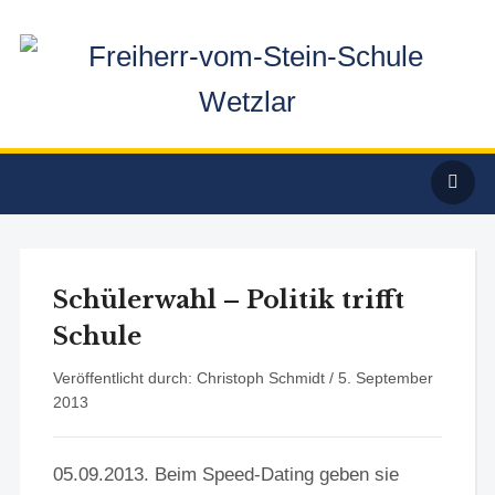
Schülerwahl – Politik trifft
Schule
Veröffentlicht durch: Christoph Schmidt /
5. September
2013
05.09.2013. Beim Speed-Dating geben sie