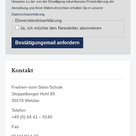
Hinweise zu der von der Einwilligung mitumfassten Protokollierung der
Anmeldung und Ihren Widerrufsrechten erhalten Sie in unserer
Datenschutzerklärung
.
Einverständniserklärung
Ja, ich möchte den Newsletter abonnieren
Kontakt
Freiherr-vom-Stein-Schule
Stoppelberger Hohl 89
35578 Wetzlar
Telefon
+49 (0) 64 41 – 9140
Fax