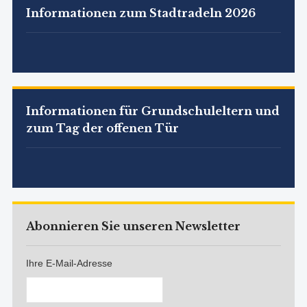
Informationen zum Stadtradeln 2026
Informationen für Grundschuleltern und
zum Tag der offenen Tür
Abonnieren Sie unseren Newsletter
Ihre E-Mail-Adresse