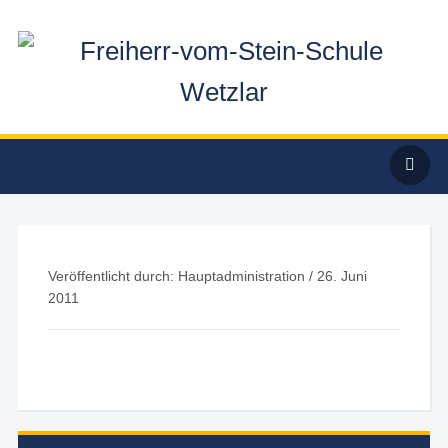
Veröffentlicht durch: Hauptadministration /
26. Juni
2011