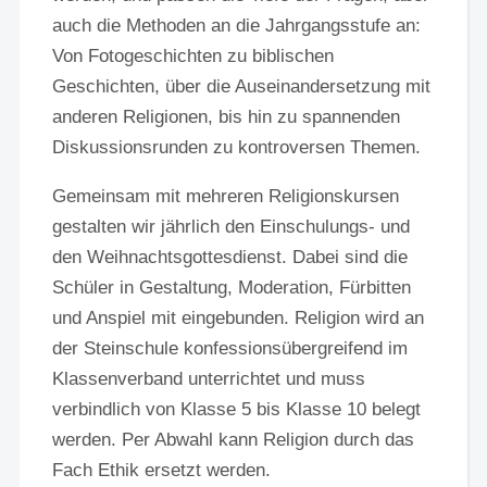
auch die Methoden an die Jahrgangsstufe an:
Von Fotogeschichten zu biblischen
Geschichten, über die Auseinandersetzung mit
anderen Religionen, bis hin zu spannenden
Diskussionsrunden zu kontroversen Themen.
Gemeinsam mit mehreren Religionskursen
gestalten wir jährlich den Einschulungs- und
den Weihnachtsgottesdienst. Dabei sind die
Schüler in Gestaltung, Moderation, Fürbitten
und Anspiel mit eingebunden. Religion wird an
der Steinschule konfessionsübergreifend im
Klassenverband unterrichtet und muss
verbindlich von Klasse 5 bis Klasse 10 belegt
werden. Per Abwahl kann Religion durch das
Fach Ethik ersetzt werden.