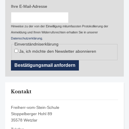
Ihre E-Mail-Adresse
Hinweise zu der von der Einwilligung mitumfassten Protokollierung der
Anmeldung und Ihren Widerrufsrechten erhalten Sie in unserer
Datenschutzerklärung
.
Einverständniserklärung
Ja, ich möchte den Newsletter abonnieren
Kontakt
Freiherr-vom-Stein-Schule
Stoppelberger Hohl 89
35578 Wetzlar