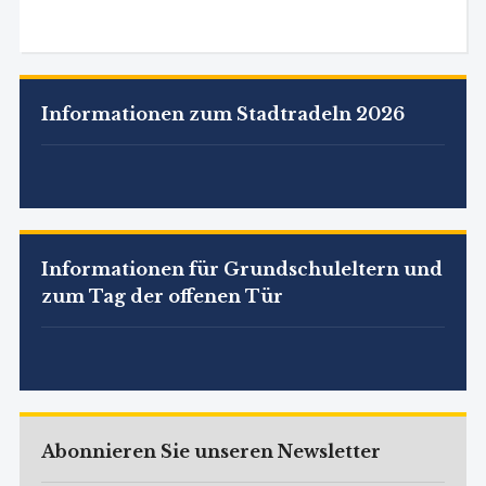
Informationen zum Stadtradeln 2026
Informationen für Grundschuleltern und
zum Tag der offenen Tür
Abonnieren Sie unseren Newsletter