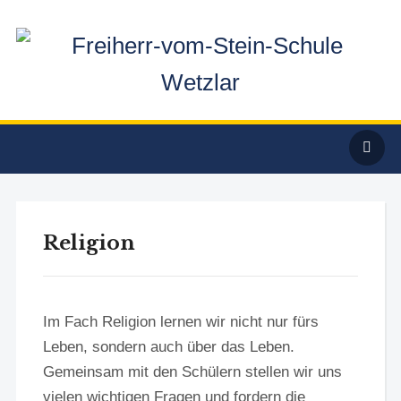
Religion
Im Fach Religion lernen wir nicht nur fürs
Leben, sondern auch über das Leben.
Gemeinsam mit den Schülern stellen wir uns
vielen wichtigen Fragen und fordern die