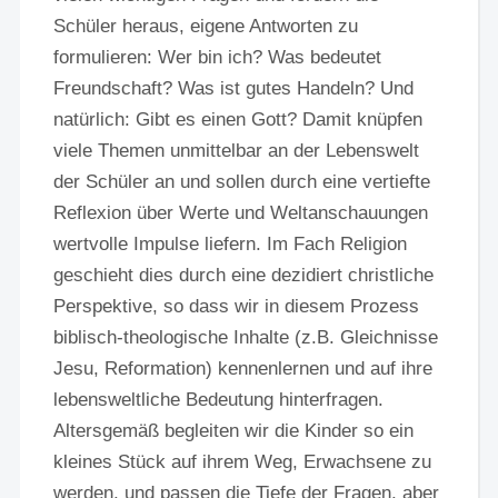
Schüler heraus, eigene Antworten zu
formulieren: Wer bin ich? Was bedeutet
Freundschaft? Was ist gutes Handeln? Und
natürlich: Gibt es einen Gott? Damit knüpfen
viele Themen unmittelbar an der Lebenswelt
der Schüler an und sollen durch eine vertiefte
Reflexion über Werte und Weltanschauungen
wertvolle Impulse liefern. Im Fach Religion
geschieht dies durch eine dezidiert christliche
Perspektive, so dass wir in diesem Prozess
biblisch-theologische Inhalte (z.B. Gleichnisse
Jesu, Reformation) kennenlernen und auf ihre
lebensweltliche Bedeutung hinterfragen.
Altersgemäß begleiten wir die Kinder so ein
kleines Stück auf ihrem Weg, Erwachsene zu
werden, und passen die Tiefe der Fragen, aber