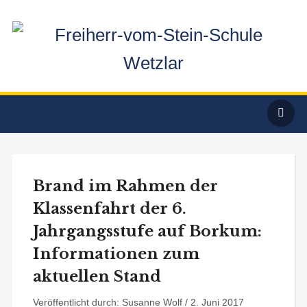
Brand im Rahmen der
Klassenfahrt der 6.
Jahrgangsstufe auf Borkum:
Informationen zum
aktuellen Stand
Veröffentlicht durch: Susanne Wolf /
2. Juni 2017