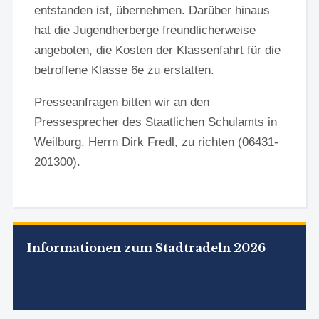
entstanden ist, übernehmen. Darüber hinaus
hat die Jugendherberge freundlicherweise
angeboten, die Kosten der Klassenfahrt für die
betroffene Klasse 6e zu erstatten.
Presseanfragen bitten wir an den
Pressesprecher des Staatlichen Schulamts in
Weilburg, Herrn Dirk Fredl, zu richten (06431-
201300).
Informationen zum Stadtradeln 2026