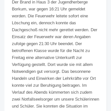
Der Brand in Haus 3 der Jugendherberge
Borkum, war gegen 16:21 Uhr gemeldet
worden. Die Feuerwehr leitete sofort eine
Löschung ein, dennoch konnte das
Dachgeschoß nicht mehr gerettet werden. Der
Einsatz der Feuerwehr war deren Angaben
zufolge gegen 21:30 Uhr beendet. Der
betroffenen Klasse wurde für die Nacht zu
Freitag eine alternative Unterkunft zur
Verfügung gestellt. Dort wurde sie mit allem
Notwendigen gut versorgt. Das besonnene
Handeln und Einwirken der Lehrkräfte vor Ort
konnte viel zur Beruhigung beitragen. Im
Verlauf des Abends kümmerten sich zudem
zwei Notfallseelsorger um unsere Schülerinnen
und Schüler. Sie konnten die Situation im