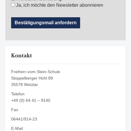
Ja, ich möchte den Newsletter abonnieren
Kontakt
Freiherr-vom-Stein-Schule
Stoppelberger Hohl 89
35578 Wetzlar
Telefon
+49 (0) 64 41 – 9140
Fax
06441/914-23
E-Mail