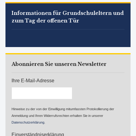
Informationen für Grundschuleltern und
zum Tag der offenen Tür
Abonnieren Sie unseren Newsletter
Ihre E-Mail-Adresse
Hinweise zu der von der Einwilligung mitumfassten Protokollierung der
Anmeldung und Ihren Widerrufsrechten erhalten Sie in unserer
Datenschutzerklärung
.
Einverständniserklärung