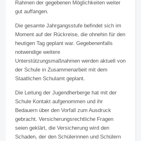
Rahmen der gegebenen Möglichkeiten weiter
gut auffangen.
Die gesamte Jahrgangsstufe befindet sich im
Moment auf der Rückreise, die ohnehin für den
heutigen Tag geplant war. Gegebenenfalls
notwendige weitere
Unterstützungsmaßnahmen werden aktuell von
der Schule in Zusammenarbeit mit dem
Staatlichen Schulamt geplant.
Die Leitung der Jugendherberge hat mit der
Schule Kontakt aufgenommen und ihr
Bedauern über den Vorfall zum Ausdruck
gebracht. Versicherungsrechtliche Fragen
seien geklärt, die Versicherung wird den
Schaden, der den Schülerinnen und Schülern