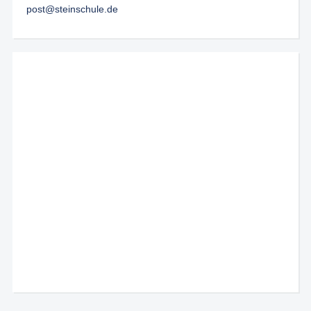
post@steinschule.de