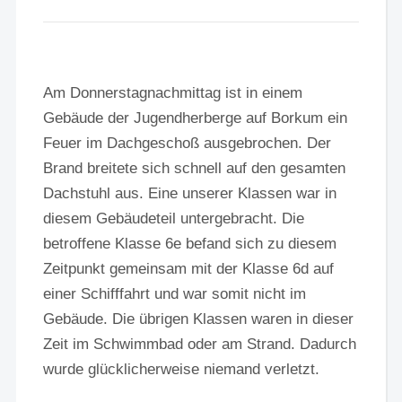
Am Donnerstagnachmittag ist in einem
Gebäude der Jugendherberge auf Borkum ein
Feuer im Dachgeschoß ausgebrochen. Der
Brand breitete sich schnell auf den gesamten
Dachstuhl aus. Eine unserer Klassen war in
diesem Gebäudeteil untergebracht. Die
betroffene Klasse 6e befand sich zu diesem
Zeitpunkt gemeinsam mit der Klasse 6d auf
einer Schifffahrt und war somit nicht im
Gebäude. Die übrigen Klassen waren in dieser
Zeit im Schwimmbad oder am Strand. Dadurch
wurde glücklicherweise niemand verletzt.